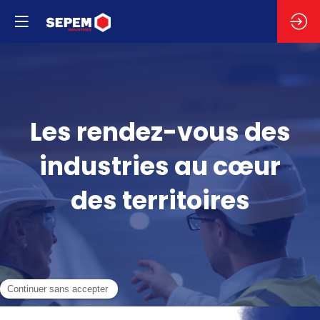
Les rendez-vous des
industries au cœur
des territoires